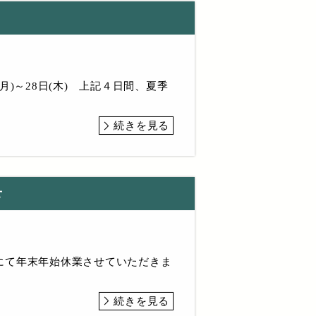
)～28日(木) 上記４日間、夏季
続きを見る
せ
にて年末年始休業させていただきま
続きを見る