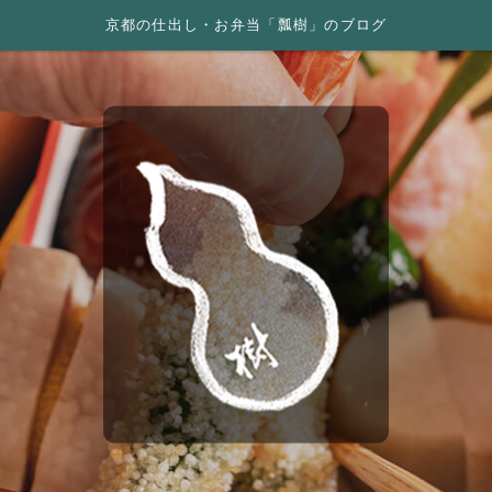
京都の仕出し・お弁当「瓢樹」のブログ