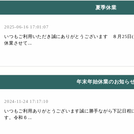
夏季休業
2025-06-16 17:01:07
いつもご利用いただき誠にありがとうございます ８月25日(月
休業させて...
年末年始休業のお知ら
2024-11-24 17:17:10
いつもご利用ありがとうございます誠に勝手ながら下記日程
す。令和６...