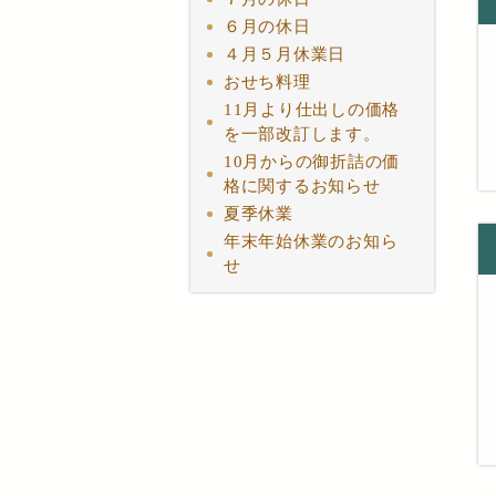
６月の休日
４月５月休業日
おせち料理
11月より仕出しの価格
を一部改訂します。
10月からの御折詰の価
格に関するお知らせ
夏季休業
年末年始休業のお知ら
せ