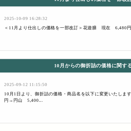
2025-10-09 16:28:32
＜11月より仕出しの価格を一部改訂＞花遊膳 現在 6,48
10月からの御折詰の価格に関す
2025-09-12 11:15:50
10月1日より、御折詰の価格・商品名を以下に変更いたします。3,2
円→円山 5,400...