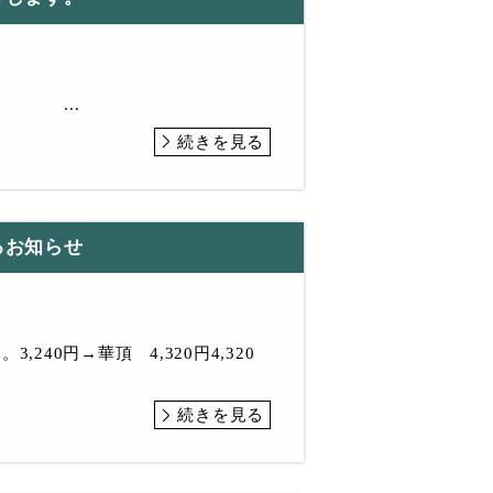
0円 ...
続きを見る
るお知らせ
40円→華頂 4,320円4,320
続きを見る